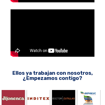
Ellos ya trabajan con nosotros,
¿Empezamos contigo?