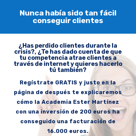
Nunca había sido tan fácil
conseguir clientes
¿Has perdido clientes durante la
crisis?, ¿Te has dado cuenta de que
tu competencia atrae clientes a
través de internet y quieres hacerlo
tú también?
Regístrate GRATIS y justo en la
página de después te explicaremos
cómo la Academia Ester Martínez
con una inversión de 200 euros ha
conseguido una facturación de
16.000 euros.